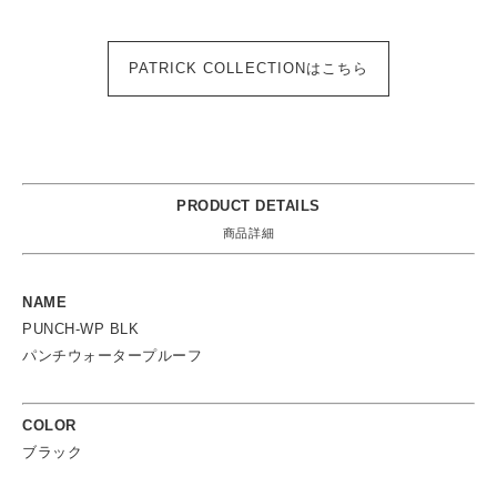
PATRICK COLLECTIONはこちら
PRODUCT DETAILS
商品詳細
NAME
PUNCH-WP BLK
パンチウォータープルーフ
COLOR
ブラック