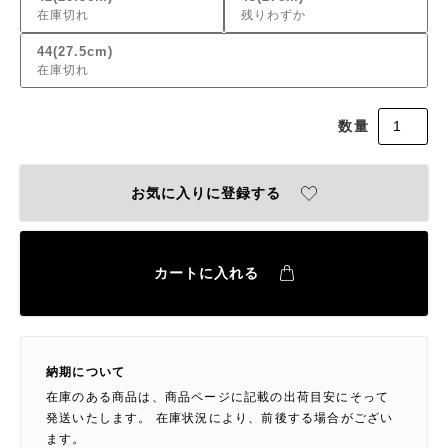
在庫切れ
残りわずか
44(27.5cm)
在庫切れ
お気に入りに登録する
カートに入れる
納期について
在庫のある商品は、商品ページに記載の出荷目安にそって
発送いたします。 在庫状況により、前後する場合がござい
ます。