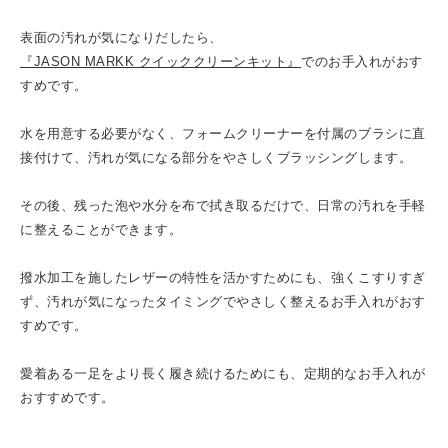
表面の汚れが気になりだしたら、
『JASON MARKK クイッククリーンキット』
でのお手入れがおす
すめです。
水を用意する必要がなく、フォームクリーナーを付属のブラシに直
接付けて、汚れが気になる部分をやさしくブラッシングします。
その後、残った泡や水分を布で拭き取るだけで、日常の汚れを手軽
に整えることができます。
撥水加工を施したレザーの特性を活かすためにも、強くこすりすぎ
ず、汚れが気になったタイミングでやさしく整えるお手入れがおす
すめです。
愛着ある一足をより長く履き続けるためにも、定期的なお手入れが
おすすめです。