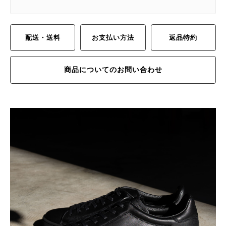
配送・送料
お支払い方法
返品特約
商品についてのお問い合わせ