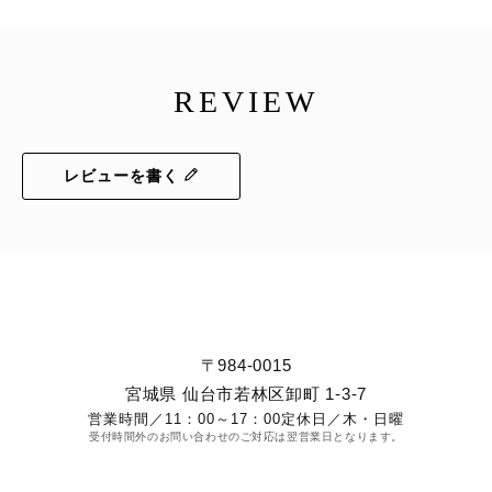
REVIEW
レビューを書く
〒984-0015
宮城県 仙台市若林区卸町 1-3-7
営業時間／
11：00～17：00
定休日／
木・日曜
受付時間外のお問い合わせのご対応は翌営業日となります。