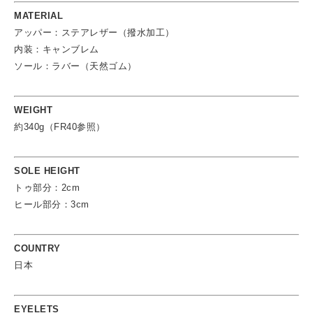
MATERIAL
アッパー：ステアレザー（撥水加工）
内装：キャンブレム
ソール：ラバー（天然ゴム）
WEIGHT
約340g（FR40参照）
SOLE HEIGHT
トゥ部分：2cm
ヒール部分：3cm
COUNTRY
日本
EYELETS