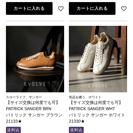
カートに入れる
カートに入れる
スローライフ、サンガー
気品を纏う、ホワイト
【サイズ交換は何度でも可】
【サイズ交換は何度でも可】
PATRICK SANGER BRN
PATRICK SANGER WHT
パトリック サンガー ブラウン
パトリック サンガー ホワイト
21133★
21330★
送料込
送料込