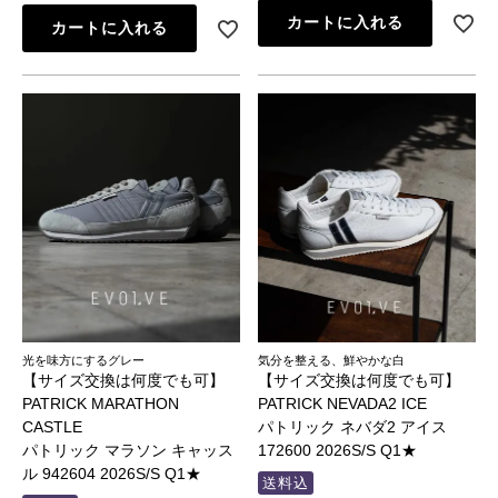
カートに入れる
カートに入れる
光を味方にするグレー
気分を整える、鮮やかな白
【サイズ交換は何度でも可】
【サイズ交換は何度でも可】
PATRICK MARATHON
PATRICK NEVADA2 ICE
CASTLE
パトリック ネバダ2 アイス
パトリック マラソン キャッス
172600 2026S/S Q1★
ル 942604 2026S/S Q1★
送料込