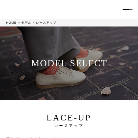
HOME
モデル
レースアップ
MODEL SELECT
LACE-UP
レースアップ