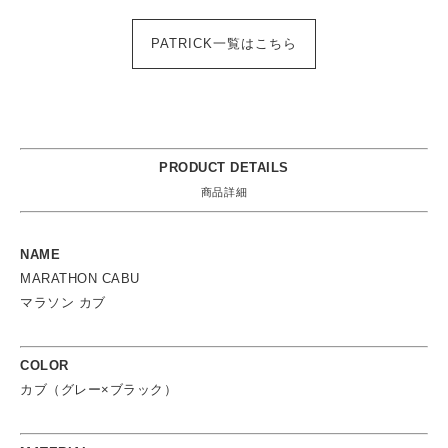
PATRICK一覧はこちら
PRODUCT DETAILS
商品詳細
NAME
MARATHON CABU
マラソン カブ
COLOR
カブ（グレー×ブラック）