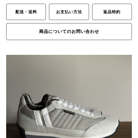
配送・送料
お支払い方法
返品特約
商品についてのお問い合わせ