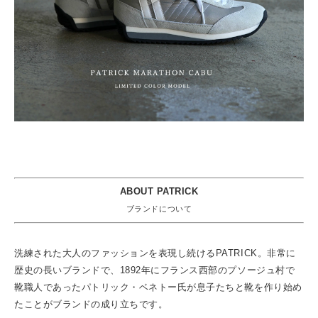
ABOUT PATRICK
ブランドについて
洗練された大人のファッションを表現し続けるPATRICK。非常に
歴史の長いブランドで、1892年にフランス西部のプソージュ村で
靴職人であったパトリック・ベネトー氏が息子たちと靴を作り始め
たことがブランドの成り立ちです。