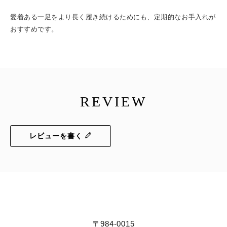
愛着ある一足をより長く履き続けるためにも、定期的なお手入れが
おすすめです。
REVIEW
レビューを書く
〒984-0015