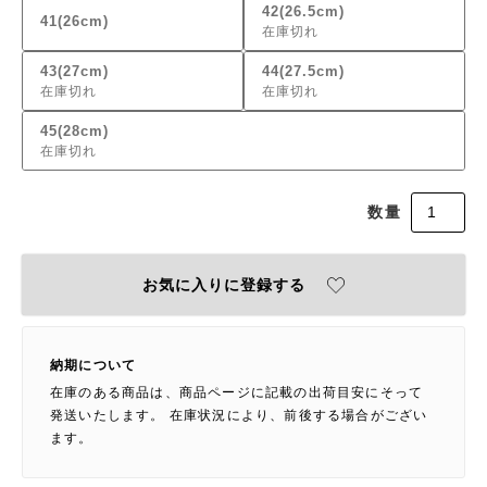
42(26.5cm)
41(26cm)
在庫切れ
43(27cm)
44(27.5cm)
在庫切れ
在庫切れ
45(28cm)
在庫切れ
お気に入りに登録する
納期について
在庫のある商品は、商品ページに記載の出荷目安にそって
発送いたします。 在庫状況により、前後する場合がござい
ます。