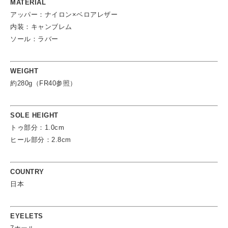
MATERIAL
アッパー：ナイロン×ベロアレザー
内装：キャンブレム
ソール：ラバー
WEIGHT
約280g（FR40参照）
SOLE HEIGHT
トゥ部分：1.0cm
ヒール部分：2.8cm
COUNTRY
日本
EYELETS