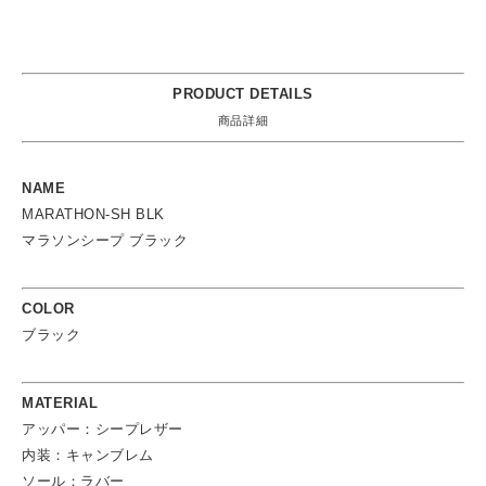
PRODUCT DETAILS
商品詳細
NAME
MARATHON-SH BLK
マラソンシープ ブラック
COLOR
ブラック
MATERIAL
アッパー：シープレザー
内装：キャンブレム
ソール：ラバー