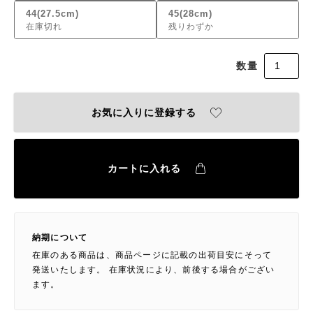
44(27.5cm)
45(28cm)
在庫切れ
残りわずか
お気に入りに登録する
カートに入れる
納期について
在庫のある商品は、商品ページに記載の出荷目安にそって
発送いたします。 在庫状況により、前後する場合がござい
ます。