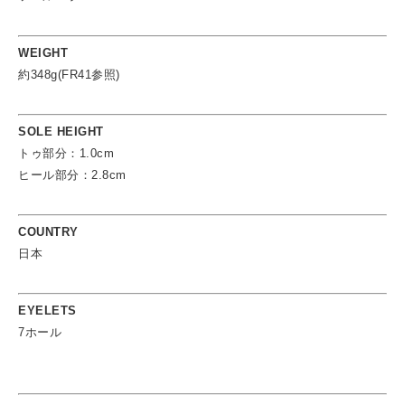
WEIGHT
約348g(FR41参照)
SOLE HEIGHT
トゥ部分：1.0cm
ヒール部分：2.8cm
COUNTRY
日本
EYELETS
7ホール