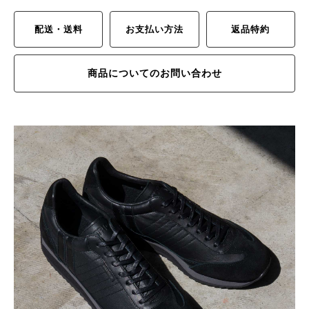
配送・送料
お支払い方法
返品特約
商品についてのお問い合わせ