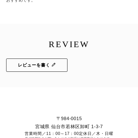
おすすめです。
REVIEW
レビューを書く
〒984-0015
宮城県 仙台市若林区卸町 1-3-7
営業時間／
11：00～17：00
定休日／
木・日曜