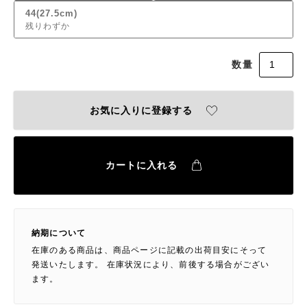
44(27.5cm)
残りわずか
お気に入りに登録する
カートに入れる
納期について
在庫のある商品は、商品ページに記載の出荷目安にそって
発送いたします。 在庫状況により、前後する場合がござい
ます。