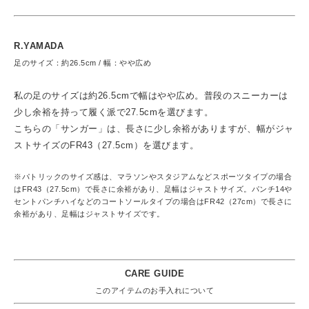
R.YAMADA
足のサイズ：約26.5cm / 幅：やや広め
私の足のサイズは約26.5cmで幅はやや広め。普段のスニーカーは
少し余裕を持って履く派で27.5cmを選びます。
こちらの「サンガー」は、長さに少し余裕がありますが、幅がジャ
ストサイズのFR43（27.5cm）を選びます。
※パトリックのサイズ感は、マラソンやスタジアムなどスポーツタイプの場合
はFR43（27.5cm）で長さに余裕があり、足幅はジャストサイズ。パンチ14や
セントパンチハイなどのコートソールタイプの場合はFR42（27cm）で長さに
余裕があり、足幅はジャストサイズです。
CARE GUIDE
このアイテムのお手入れについて