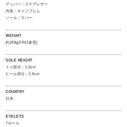
アッパー：ステアレザー
内装：キャンブレム
ソール：ラバー
WEIGHT
約289g(FR41参照)
SOLE HEIGHT
トゥ部分：1.0cm
ヒール部分：2.8cm
COUNTRY
日本
EYELETS
7ホール