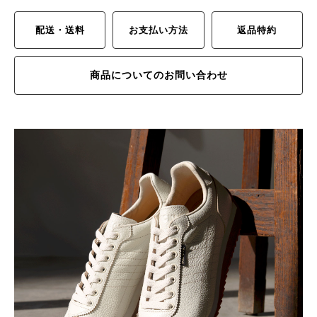
配送・送料
お支払い方法
返品特約
商品についてのお問い合わせ