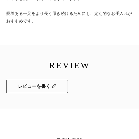
愛着ある一足をより長く履き続けるためにも、定期的なお手入れが
おすすめです。
REVIEW
レビューを書く