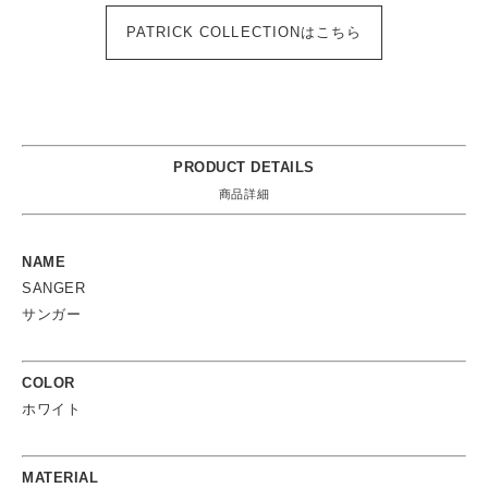
PATRICK COLLECTIONはこちら
PRODUCT DETAILS
商品詳細
NAME
SANGER
サンガー
COLOR
ホワイト
MATERIAL