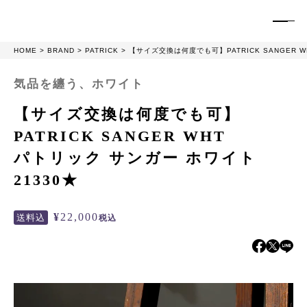
HOME
BRAND
PATRICK
【サイズ交換は何度でも可】PATRICK SANGER W
気品を纏う、ホワイト
【サイズ交換は何度でも可】
PATRICK SANGER WHT
パトリック サンガー ホワイト
21330★
¥
22,000
送料込
税込