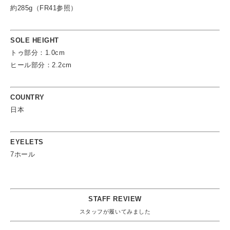
約285g（FR41参照）
SOLE HEIGHT
トゥ部分：1.0cm
ヒール部分：2.2cm
COUNTRY
日本
EYELETS
7ホール
STAFF REVIEW
スタッフが履いてみました