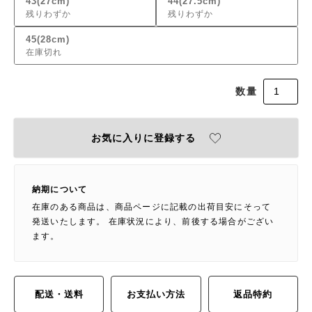
43(27cm)
44(27.5cm)
残りわずか
残りわずか
45(28cm)
在庫切れ
お気に入りに登録する
納期について
在庫のある商品は、商品ページに記載の出荷目安にそって
発送いたします。 在庫状況により、前後する場合がござい
ます。
配送・送料
お支払い方法
返品特約