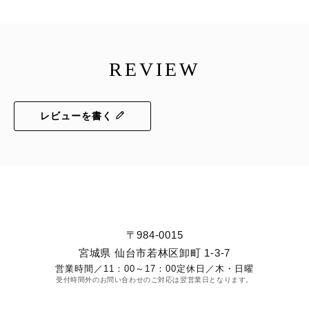
REVIEW
レビューを書く
〒984-0015
宮城県 仙台市若林区卸町 1-3-7
営業時間／
11：00～17：00
定休日／
木・日曜
受付時間外のお問い合わせのご対応は翌営業日となります。