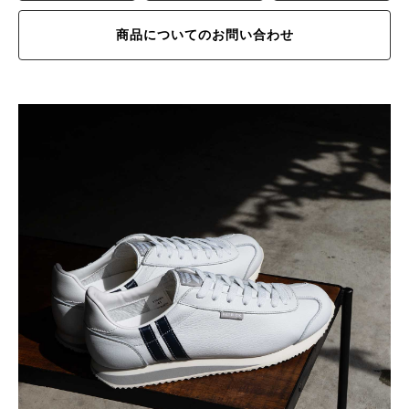
商品についてのお問い合わせ