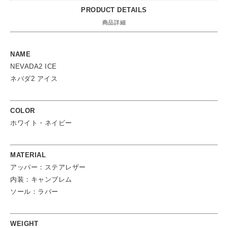
PRODUCT DETAILS
商品詳細
NAME
NEVADA2 ICE
ネバダ2 アイス
COLOR
ホワイト・ネイビー
MATERIAL
アッパー：ステアレザー
内装：キャンブレム
ソール：ラバー
WEIGHT