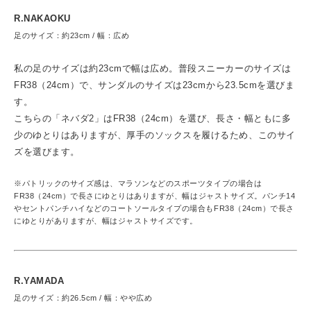
R.NAKAOKU
足のサイズ：約23cm / 幅：広め
私の足のサイズは約23cmで幅は広め。普段スニーカーのサイズは
FR38（24cm）で、サンダルのサイズは23cmから23.5cmを選びま
す。
こちらの「ネバダ2」はFR38（24cm）を選び、長さ・幅ともに多
少のゆとりはありますが、厚手のソックスを履けるため、このサイ
ズを選びます。
※パトリックのサイズ感は、マラソンなどのスポーツタイプの場合は
FR38（24cm）で長さにゆとりはありますが、幅はジャストサイズ。パンチ14
やセントパンチハイなどのコートソールタイプの場合もFR38（24cm）で長さ
にゆとりがありますが、幅はジャストサイズです。
R.YAMADA
足のサイズ：約26.5cm / 幅：やや広め