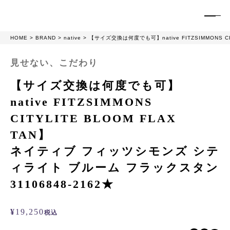
HOME
BRAND
native
【サイズ交換は何度でも可】native FITZSIMMONS 
見せない、こだわり
【サイズ交換は何度でも可】
native FITZSIMMONS
CITYLITE BLOOM FLAX
TAN】
ネイティブ フィッツシモンズ シテ
ィライト ブルーム フラックスタン
31106848-2162★
¥
19,250
税込