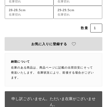
在庫切れ
在庫切れ
28-28.5cm
29-29.5cm
在庫切れ
在庫切れ
お気に入りに登録する
納期について
在庫のある商品は、商品ページに記載の出荷目安にそって
発送いたします。 在庫状況により、前後する場合がござい
ます。
申し訳ございません。ただいま在庫がございませ
ん。