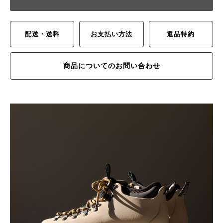
配送・送料
お支払い方法
返品特約
商品についてのお問い合わせ