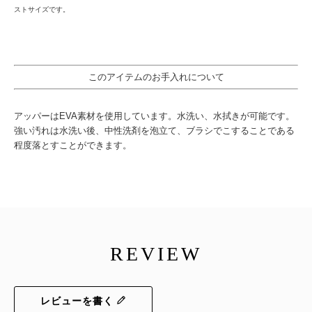
ストサイズです。
このアイテムのお手入れについて
アッパーはEVA素材を使用しています。水洗い、水拭きが可能です。
強い汚れは水洗い後、中性洗剤を泡立て、ブラシでこすることである
程度落とすことができます。
REVIEW
レビューを書く