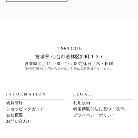
〒984-0015
宮城県 仙台市若林区卸町 1-3-7
営業時間／
11：00～17：00
定休日／
木・日曜
受付時間外のお問い合わせのご対応は翌営業日となります。
INFORMATION
LEGAL
会員登録
利用規約
ショッピングガイド
特定商取引法に基づく表示
会社概要
プライバシーポリシー
お問い合わせ