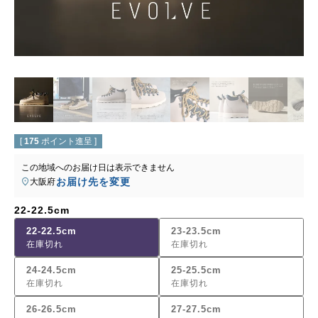
[
175
ポイント進呈 ]
この地域へのお届け日は表示できません
お届け先を変更
大阪府
22-22.5cm
22-22.5cm
23-23.5cm
在庫切れ
在庫切れ
24-24.5cm
25-25.5cm
在庫切れ
在庫切れ
26-26.5cm
27-27.5cm